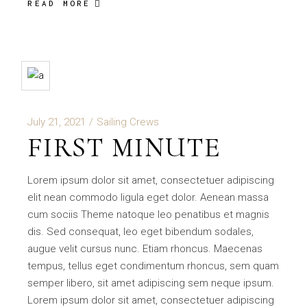
READ MORE
July 21, 2021
Sailing Crews
FIRST MINUTE
Lorem ipsum dolor sit amet, consectetuer adipiscing
elit nean commodo ligula eget dolor. Aenean massa
cum sociis Theme natoque leo penatibus et magnis
dis. Sed consequat, leo eget bibendum sodales,
augue velit cursus nunc. Etiam rhoncus. Maecenas
tempus, tellus eget condimentum rhoncus, sem quam
semper libero, sit amet adipiscing sem neque ipsum.
Lorem ipsum dolor sit amet, consectetuer adipiscing