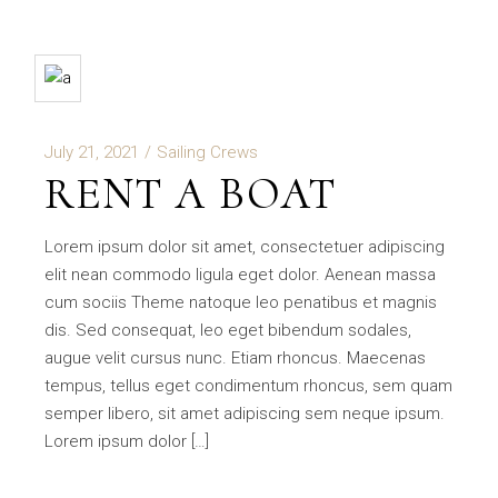
July 21, 2021
Sailing Crews
RENT A BOAT
Lorem ipsum dolor sit amet, consectetuer adipiscing
elit nean commodo ligula eget dolor. Aenean massa
cum sociis Theme natoque leo penatibus et magnis
dis. Sed consequat, leo eget bibendum sodales,
augue velit cursus nunc. Etiam rhoncus. Maecenas
tempus, tellus eget condimentum rhoncus, sem quam
semper libero, sit amet adipiscing sem neque ipsum.
Lorem ipsum dolor […]