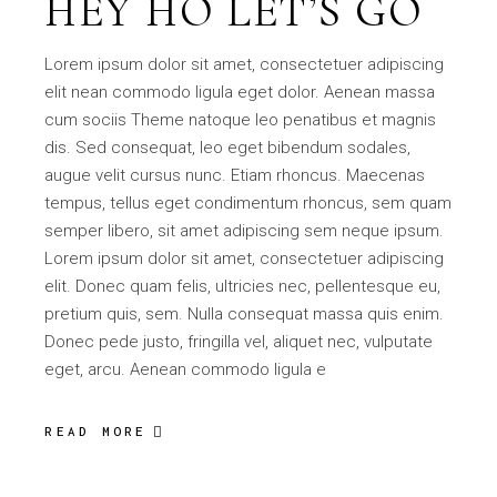
HEY HO LET’S GO
Lorem ipsum dolor sit amet, consectetuer adipiscing
elit nean commodo ligula eget dolor. Aenean massa
cum sociis Theme natoque leo penatibus et magnis
dis. Sed consequat, leo eget bibendum sodales,
augue velit cursus nunc. Etiam rhoncus. Maecenas
tempus, tellus eget condimentum rhoncus, sem quam
semper libero, sit amet adipiscing sem neque ipsum.
Lorem ipsum dolor sit amet, consectetuer adipiscing
elit. Donec quam felis, ultricies nec, pellentesque eu,
pretium quis, sem. Nulla consequat massa quis enim.
Donec pede justo, fringilla vel, aliquet nec, vulputate
eget, arcu. Aenean commodo ligula e
READ MORE