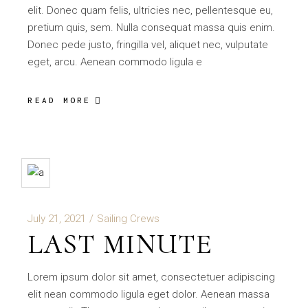
elit. Donec quam felis, ultricies nec, pellentesque eu,
pretium quis, sem. Nulla consequat massa quis enim.
Donec pede justo, fringilla vel, aliquet nec, vulputate
eget, arcu. Aenean commodo ligula e
READ MORE
July 21, 2021
Sailing Crews
LAST MINUTE
Lorem ipsum dolor sit amet, consectetuer adipiscing
elit nean commodo ligula eget dolor. Aenean massa