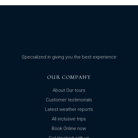
Specialized in giving you the best experience
OUR COMPANY
About Our tours
Customer testimonals
Latest weather reports
All inclusive trips
Book Online now
Get Hooked with us