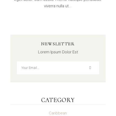
viverra nulla ut ..
NEWSLETTER
Lorem Ipsum Dolor Est
CATEGORY
Caribbean