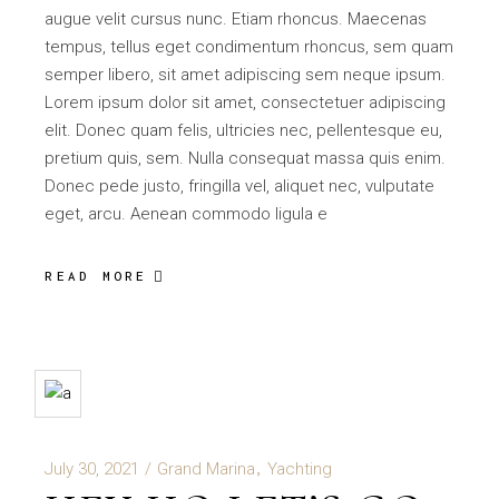
augue velit cursus nunc. Etiam rhoncus. Maecenas
tempus, tellus eget condimentum rhoncus, sem quam
semper libero, sit amet adipiscing sem neque ipsum.
Lorem ipsum dolor sit amet, consectetuer adipiscing
elit. Donec quam felis, ultricies nec, pellentesque eu,
pretium quis, sem. Nulla consequat massa quis enim.
Donec pede justo, fringilla vel, aliquet nec, vulputate
eget, arcu. Aenean commodo ligula e
READ MORE
July 30, 2021
Grand Marina
Yachting