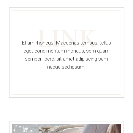
LINK
Etiam rhoncus. Maecenas tempus, tellus
eget condimentum rhoncus, sem quam
semper libero, sit amet adipiscing sem
neque sed ipsum.