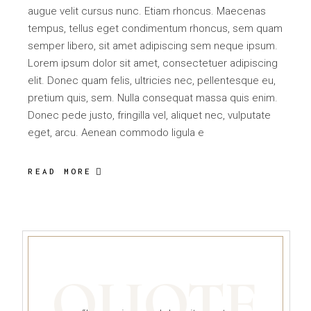
augue velit cursus nunc. Etiam rhoncus. Maecenas
tempus, tellus eget condimentum rhoncus, sem quam
semper libero, sit amet adipiscing sem neque ipsum.
Lorem ipsum dolor sit amet, consectetuer adipiscing
elit. Donec quam felis, ultricies nec, pellentesque eu,
pretium quis, sem. Nulla consequat massa quis enim.
Donec pede justo, fringilla vel, aliquet nec, vulputate
eget, arcu. Aenean commodo ligula e
READ MORE
QUOTE