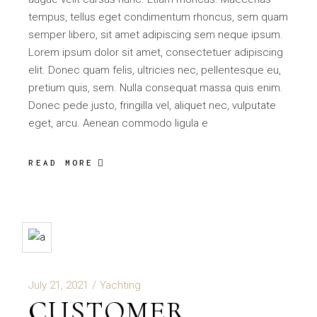
tempus, tellus eget condimentum rhoncus, sem quam
semper libero, sit amet adipiscing sem neque ipsum.
Lorem ipsum dolor sit amet, consectetuer adipiscing
elit. Donec quam felis, ultricies nec, pellentesque eu,
pretium quis, sem. Nulla consequat massa quis enim.
Donec pede justo, fringilla vel, aliquet nec, vulputate
eget, arcu. Aenean commodo ligula e
READ MORE
July 21, 2021
Yachting
CUSTOMER