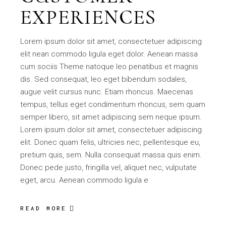
EXPERIENCES
Lorem ipsum dolor sit amet, consectetuer adipiscing
elit nean commodo ligula eget dolor. Aenean massa
cum sociis Theme natoque leo penatibus et magnis
dis. Sed consequat, leo eget bibendum sodales,
augue velit cursus nunc. Etiam rhoncus. Maecenas
tempus, tellus eget condimentum rhoncus, sem quam
semper libero, sit amet adipiscing sem neque ipsum.
Lorem ipsum dolor sit amet, consectetuer adipiscing
elit. Donec quam felis, ultricies nec, pellentesque eu,
pretium quis, sem. Nulla consequat massa quis enim.
Donec pede justo, fringilla vel, aliquet nec, vulputate
eget, arcu. Aenean commodo ligula e
READ MORE