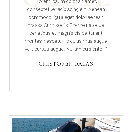
“Lorem ipsum dolor sit amet,
consectetuer adipiscing elit. Aenean
commodo ligula eget dolor aenean
massa Cum sociis Theme natoque
penatibus et magnis dis parturient
montes, nascetur ridiculus mus augue
velit cursus augue. Nullam quis ante...”
CRISTOFER DALAS