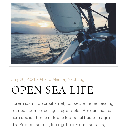
July 30, 2021
Grand Marina
Yachting
OPEN SEA LIFE
Lorem ipsum dolor sit amet, consectetuer adipiscing
elit nean commodo ligula eget dolor. Aenean massa
cum sociis Theme natoque leo penatibus et magnis
dis. Sed consequat, leo eget bibendum sodales,