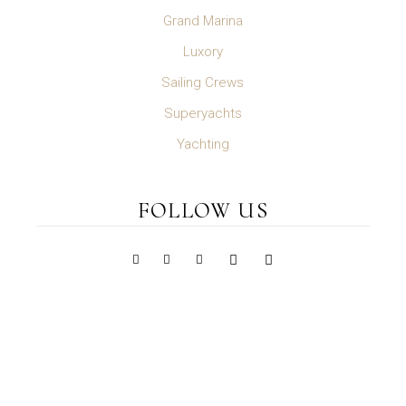
Grand Marina
Luxory
Sailing Crews
Superyachts
Yachting
FOLLOW US