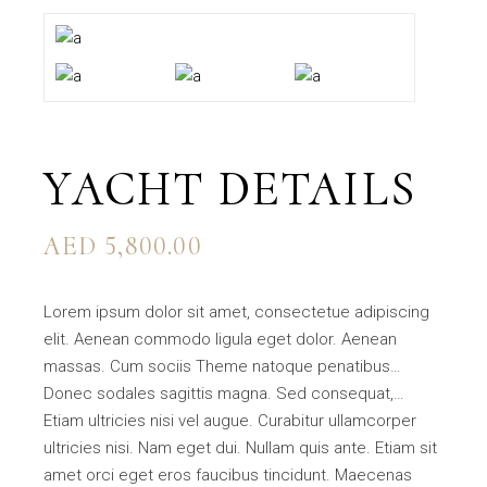
YACHT DETAILS
AED
5,800.00
Lorem ipsum dolor sit amet, consectetue adipiscing
elit. Aenean commodo ligula eget dolor. Aenean
massas. Cum sociis Theme natoque penatibus…
Donec sodales sagittis magna. Sed consequat,…
Etiam ultricies nisi vel augue. Curabitur ullamcorper
ultricies nisi. Nam eget dui. Nullam quis ante. Etiam sit
amet orci eget eros faucibus tincidunt. Maecenas