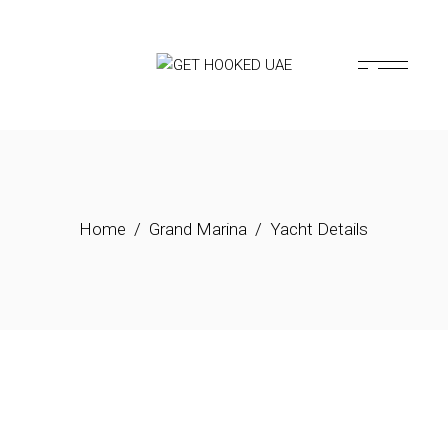
Home
Grand Marina
Yacht Details