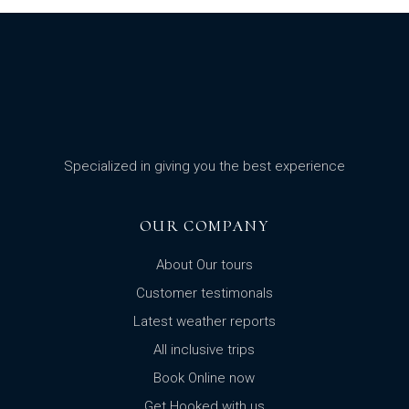
Specialized in giving you the best experience
OUR COMPANY
About Our tours
Customer testimonals
Latest weather reports
All inclusive trips
Book Online now
Get Hooked with us