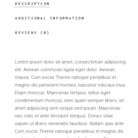
DESCRIPTION
ADDITIONAL INFORMATION
REVIEWS (0)
Lorem ipsum dolor sit amet, consectetuer adipiscing
elit. Aenean commodo ligula eget dolor. Aenean
massa. Cum sociis Theme natoque penatibus et
magnis dis parturient montes, nascetur ridiculus mus.
Etiam rhoncus. Maecenas tempus, tellus eget
condimentum rhoncus, sem quam semper libero, sit
amet adipiscing sem neque sed ipsum. Maecenas
nec odio et ante tincidunt tempus. Donec vitae
sapien ut libero venenatis faucibus. Nullam quis ante.
Cum sociis Theme natoque penatibus et magnis dis