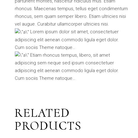
parturient montes, nascetur ridiculus mus. Etiam
rhoncus. Maecenas tempus, tellus eget condimentum
rhoncus, sem quam semper libero. Etiam ultricies nisi
vel augue. Curabitur ullamcorper ultricies nisi.
Lorem ipsum dolor sit amet, consectetuer
adipiscing elit aenean commodo ligula eget dolor.
Cum sociis Theme natoque…
Etiam rhoncus tempus, libero, sit amet
adipiscing sem neque sed ipsum consectetuer
adipiscing elit aenean commodo ligula eget dolor.
Cum sociis Theme natoque…
RELATED
PRODUCTS